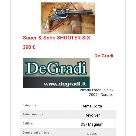
Sauer & Sohn SHOOTER SIX
390 €
De Gradi
Vittorio Emanuele 47
20094 Corsico
Categoria
Arma Corta
Sottocategoria
Revolver
Calibro
357 Magnum
Condizioni articolo
Usato