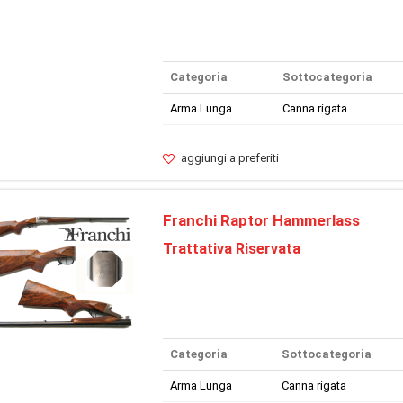
Categoria
Sottocategoria
Arma Lunga
Canna rigata
aggiungi a preferiti
Franchi Raptor Hammerlass
Trattativa Riservata
Categoria
Sottocategoria
Arma Lunga
Canna rigata