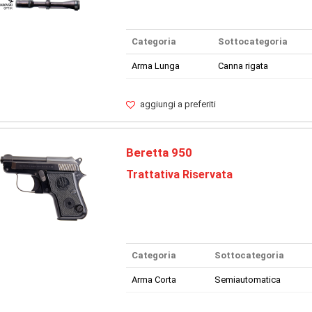
Categoria
Sottocategoria
Arma Lunga
Canna rigata
aggiungi a preferiti
Beretta 950
Trattativa Riservata
Categoria
Sottocategoria
Arma Corta
Semiautomatica