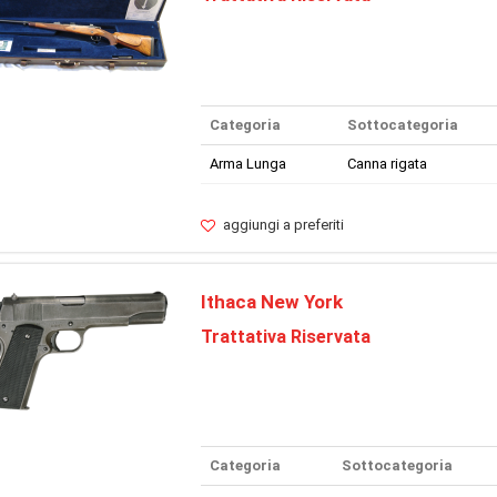
Categoria
Sottocategoria
Arma Lunga
Canna rigata
aggiungi a preferiti
Ithaca New York
Trattativa Riservata
Categoria
Sottocategoria