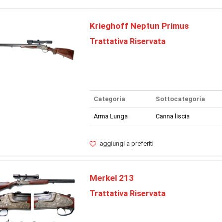
Krieghoff Neptun Primus
Trattativa Riservata
Categoria
Sottocategoria
Arma Lunga
Canna liscia
aggiungi a preferiti
Merkel 213
Trattativa Riservata