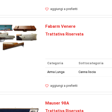
aggiungi a preferiti
Fabarm Venere
Trattativa Riservata
Categoria
Sottocategoria
Arma Lunga
Canna liscia
aggiungi a preferiti
Mauser 98A
Trattativa Riservata