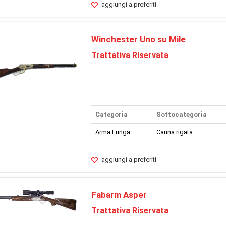
aggiungi a preferiti
Winchester Uno su Mile
Trattativa Riservata
Categoria
Sottocategoria
Arma Lunga
Canna rigata
aggiungi a preferiti
Fabarm Asper
Trattativa Riservata