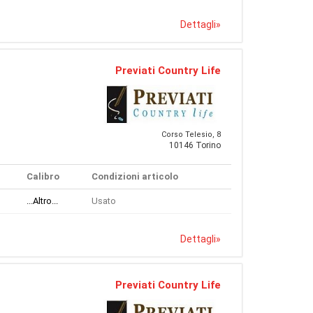
Dettagli
»
Previati Country Life
Corso Telesio, 8
10146 Torino
Calibro
Condizioni articolo
...Altro...
Usato
Dettagli
»
Previati Country Life