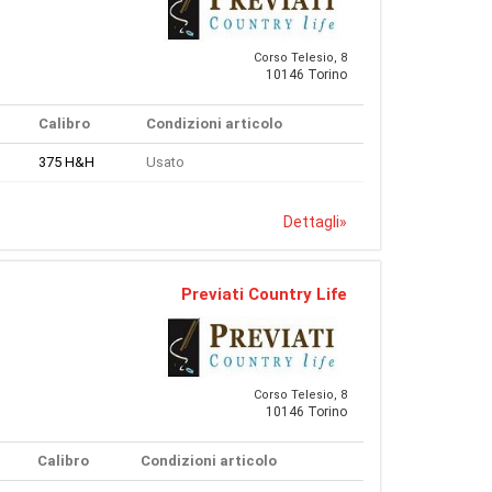
Corso Telesio, 8
10146 Torino
Calibro
Condizioni articolo
375 H&H
Usato
Dettagli
»
Previati Country Life
Corso Telesio, 8
10146 Torino
Calibro
Condizioni articolo