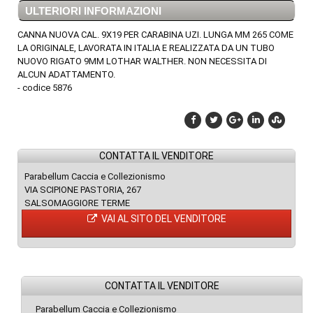
ULTERIORI INFORMAZIONI
CANNA NUOVA CAL. 9X19 PER CARABINA UZI. LUNGA MM 265 COME
LA ORIGINALE, LAVORATA IN ITALIA E REALIZZATA DA UN TUBO
NUOVO RIGATO 9MM LOTHAR WALTHER. NON NECESSITA DI
ALCUN ADATTAMENTO.
- codice 5876
CONTATTA IL VENDITORE
Parabellum Caccia e Collezionismo
VIA SCIPIONE PASTORIA, 267
SALSOMAGGIORE TERME
VAI AL SITO DEL VENDITORE
CONTATTA IL VENDITORE
Parabellum Caccia e Collezionismo