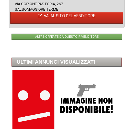
VIA SCIPIONE PASTORIA, 267
SALSOMAGGIORE TERME
VAI AL SITO DEL VENDITORE
ALTRE OFFERTE DA QUESTO RIVENDITORE
ULTIMI ANNUNCI VISUALIZZATI