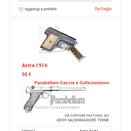
Dettagli
»
aggiungi a preferiti
Astra 1916
50 €
Parabellum Caccia e Collezionismo
VIA SCIPIONE PASTORIA, 267
43039 SALSOMAGGIORE TERME
Categoria