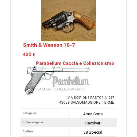
Smith & Wesson 10-7
430 €
Parabellum Caccia e Collezionismo
VIA SCIPIONE PASTORIA, 267
43039 SALSOMAGGIORE TERME
Categoria
Arma Corta
Sottocategoria
Revolver
Calibro
38 Special