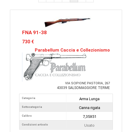
FNA 91-38
730 €
Parabellum Caccia e Collezionismo
VIA SCIPIONE PASTORIA, 267
43039 SALSOMAGGIORE TERME
Categoria
Arma Lunga
Sottocategoria
Canna rigata
Calibro
7,35X51
Condizioni articolo
Usato