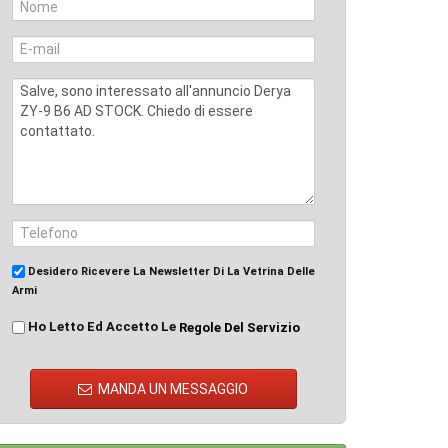
Desidero Ricevere La Newsletter Di La Vetrina Delle
Armi
Ho Letto Ed Accetto Le
Regole Del Servizio
MANDA UN MESSAGGIO