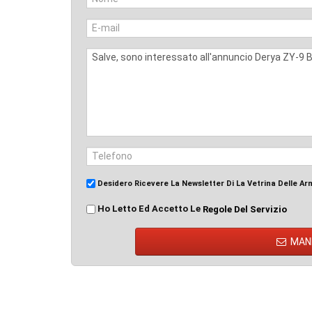
Desidero Ricevere La Newsletter Di La Vetrina Delle Ar
Ho Letto Ed Accetto Le
Regole Del Servizio
MAN