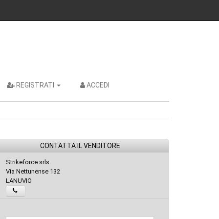
REGISTRATI
ACCEDI
CONTATTA IL VENDITORE
Strikeforce srls
Via Nettunense 132
LANUVIO