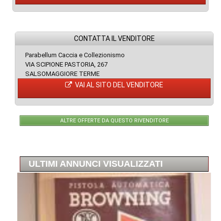
CONTATTA IL VENDITORE
Parabellum Caccia e Collezionismo
VIA SCIPIONE PASTORIA, 267
SALSOMAGGIORE TERME
VAI AL SITO DEL VENDITORE
ALTRE OFFERTE DA QUESTO RIVENDITORE
ULTIMI ANNUNCI VISUALIZZATI