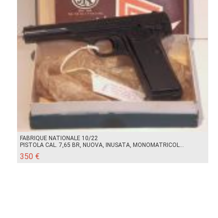
FABRIQUE NATIONALE 10/22
PISTOLA CAL. 7,65 BR, NUOVA, INUSATA, MONOMATRICOL...
350 €