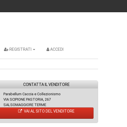
REGISTRATI
ACCEDI
CONTATTA IL VENDITORE
Parabellum Caccia e Collezionismo
VIA SCIPIONE PASTORIA, 267
SALSOMAGGIORE TERME
VAI AL SITO DEL VENDITORE