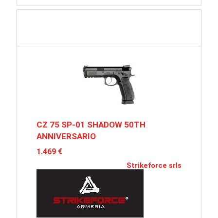
CZ 75 SP-01 SHADOW 50TH
ANNIVERSARIO
1.469 €
Strikeforce srls